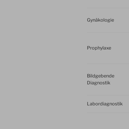
Gynäkologie
Prophylaxe
Bildgebende
Diagnostik
Labordiagnostik