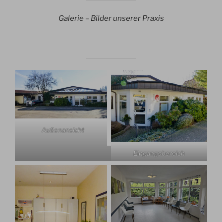
Galerie – Bilder unserer Praxis
Außenansicht
Eingangsbereich