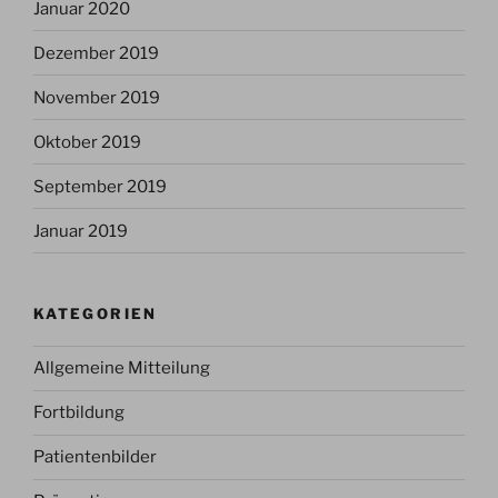
Januar 2020
Dezember 2019
November 2019
Oktober 2019
September 2019
Januar 2019
KATEGORIEN
Allgemeine Mitteilung
Fortbildung
Patientenbilder