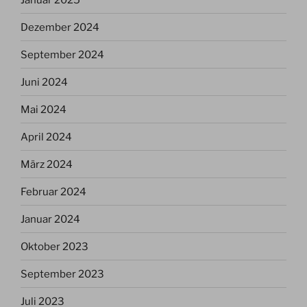
Dezember 2024
September 2024
Juni 2024
Mai 2024
April 2024
März 2024
Februar 2024
Januar 2024
Oktober 2023
September 2023
Juli 2023