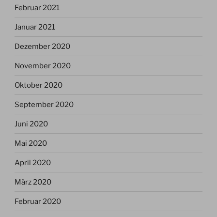
Februar 2021
Januar 2021
Dezember 2020
November 2020
Oktober 2020
September 2020
Juni 2020
Mai 2020
April 2020
März 2020
Februar 2020