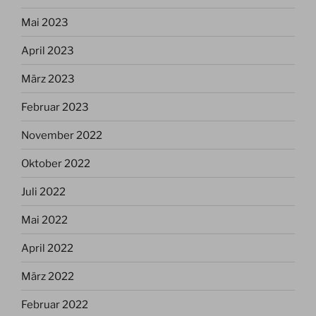
Mai 2023
April 2023
März 2023
Februar 2023
November 2022
Oktober 2022
Juli 2022
Mai 2022
April 2022
März 2022
Februar 2022