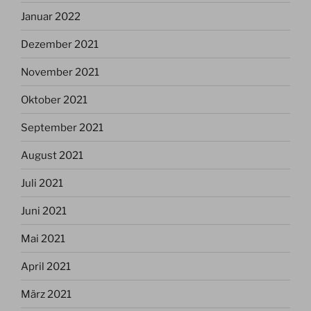
Januar 2022
Dezember 2021
November 2021
Oktober 2021
September 2021
August 2021
Juli 2021
Juni 2021
Mai 2021
April 2021
März 2021