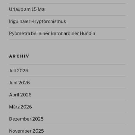
Urlaub am 15 Mai
Inguinaler Kryptorchismus
Pyometra bei einer Bernhardiner Hündin
ARCHIV
Juli 2026
Juni 2026
April 2026
März 2026
Dezember 2025
November 2025