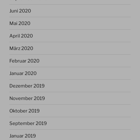
Juni 2020
Mai 2020
April 2020
März 2020
Februar 2020
Januar 2020
Dezember 2019
November 2019
Oktober 2019
September 2019
Januar 2019