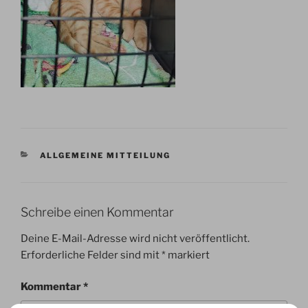
KATEGORIEN
ALLGEMEINE MITTEILUNG
Schreibe einen Kommentar
Deine E-Mail-Adresse wird nicht veröffentlicht.
Erforderliche Felder sind mit
*
markiert
Kommentar
*