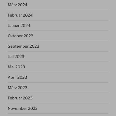
März 2024
Februar 2024
Januar 2024
Oktober 2023
September 2023
Juli 2023
Mai 2023
April 2023
März 2023
Februar 2023
November 2022