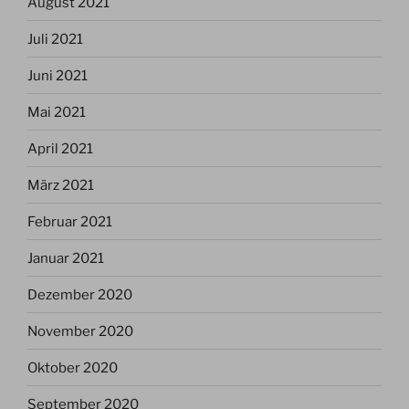
August 2021
Juli 2021
Juni 2021
Mai 2021
April 2021
März 2021
Februar 2021
Januar 2021
Dezember 2020
November 2020
Oktober 2020
September 2020