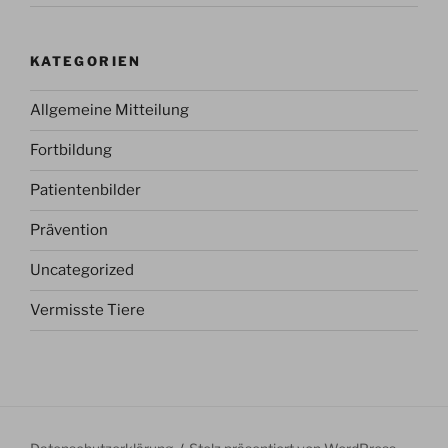
KATEGORIEN
Allgemeine Mitteilung
Fortbildung
Patientenbilder
Prävention
Uncategorized
Vermisste Tiere