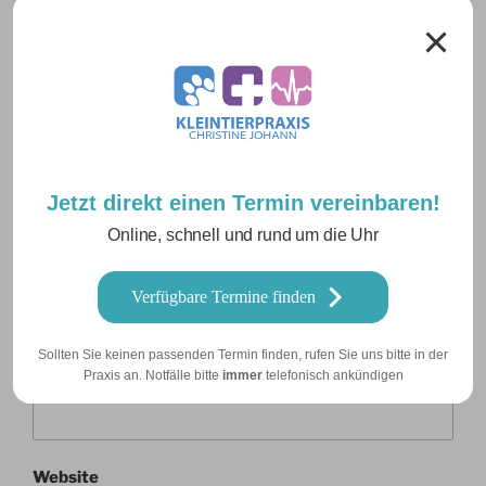
Jetzt direkt einen Termin vereinbaren!
Online, schnell und rund um die Uhr
Name
*
Verfügbare Termine finden
Sollten Sie keinen passenden Termin finden, rufen Sie uns bitte in der
E-Mail-Adresse
*
Praxis an. Notfälle bitte
immer
telefonisch ankündigen
Website