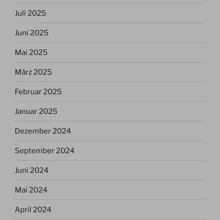
Juli 2025
Juni 2025
Mai 2025
März 2025
Februar 2025
Januar 2025
Dezember 2024
September 2024
Juni 2024
Mai 2024
April 2024