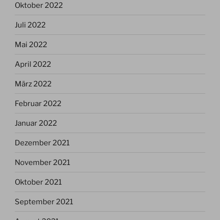
Oktober 2022
Juli 2022
Mai 2022
April 2022
März 2022
Februar 2022
Januar 2022
Dezember 2021
November 2021
Oktober 2021
September 2021