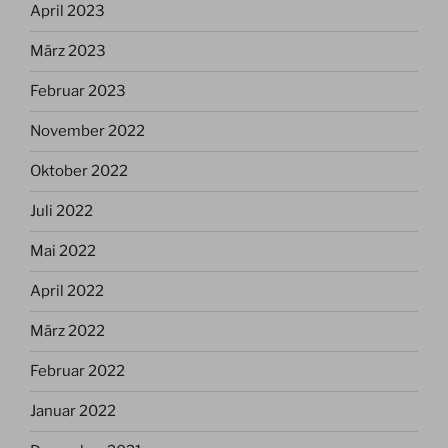
April 2023
März 2023
Februar 2023
November 2022
Oktober 2022
Juli 2022
Mai 2022
April 2022
März 2022
Februar 2022
Januar 2022