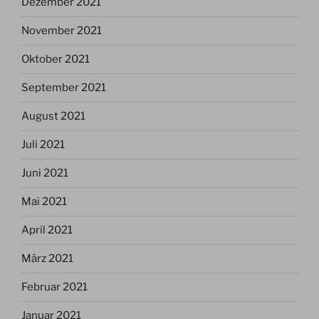
Dezember 2021
November 2021
Oktober 2021
September 2021
August 2021
Juli 2021
Juni 2021
Mai 2021
April 2021
März 2021
Februar 2021
Januar 2021