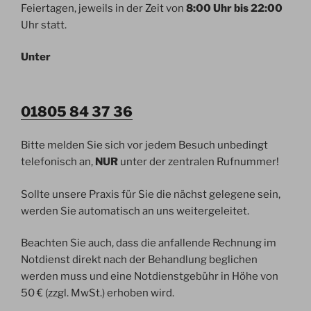
Feiertagen, jeweils in der Zeit von
8:00 Uhr bis 22:00
Uhr statt.
Unter
01805 84 37 36
Bitte melden Sie sich vor jedem Besuch unbedingt
telefonisch an,
NUR
unter der zentralen Rufnummer!
Sollte unsere Praxis für Sie die nächst gelegene sein,
werden Sie automatisch an uns weitergeleitet.
Beachten Sie auch, dass die anfallende Rechnung im
Notdienst direkt nach der Behandlung beglichen
werden muss und eine Notdienstgebühr in Höhe von
50 € (zzgl. MwSt.) erhoben wird.