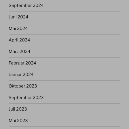
September 2024
Juni 2024
Mai 2024
April 2024
März 2024
Februar 2024
Januar 2024
Oktober 2023
September 2023
Juli 2023
Mai 2023