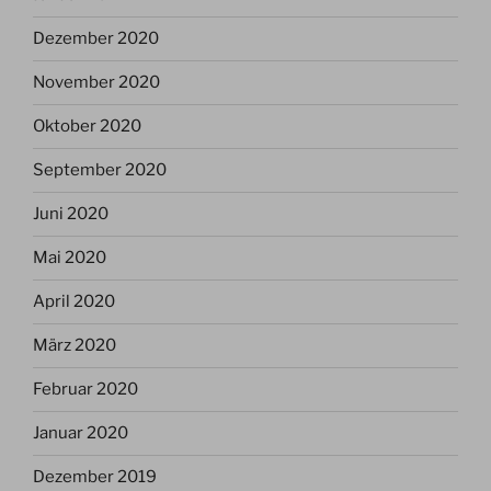
Dezember 2020
November 2020
Oktober 2020
September 2020
Juni 2020
Mai 2020
April 2020
März 2020
Februar 2020
Januar 2020
Dezember 2019