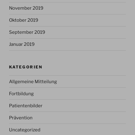
November 2019
Oktober 2019
September 2019
Januar 2019
KATEGORIEN
Allgemeine Mitteilung
Fortbildung
Patientenbilder
Prävention
Uncategorized