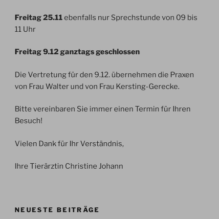
Freitag 25.11
ebenfalls nur Sprechstunde von 09 bis
11 Uhr
Freitag 9.12 ganztags geschlossen
Die Vertretung für den 9.12. übernehmen die Praxen
von Frau Walter und von Frau Kersting-Gerecke.
Bitte vereinbaren Sie immer einen Termin für Ihren
Besuch!
Vielen Dank für Ihr Verständnis,
Ihre Tierärztin Christine Johann
NEUESTE BEITRÄGE