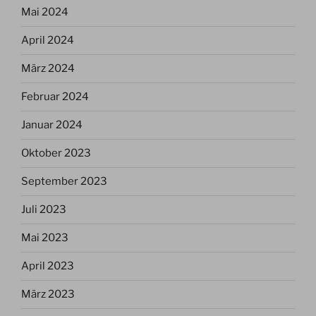
Mai 2024
April 2024
März 2024
Februar 2024
Januar 2024
Oktober 2023
September 2023
Juli 2023
Mai 2023
April 2023
März 2023