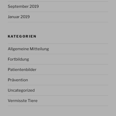
September 2019
Januar 2019
KATEGORIEN
Allgemeine Mitteilung
Fortbildung
Patientenbilder
Prävention
Uncategorized
Vermisste Tiere