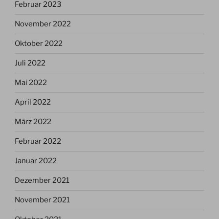
Februar 2023
November 2022
Oktober 2022
Juli 2022
Mai 2022
April 2022
März 2022
Februar 2022
Januar 2022
Dezember 2021
November 2021