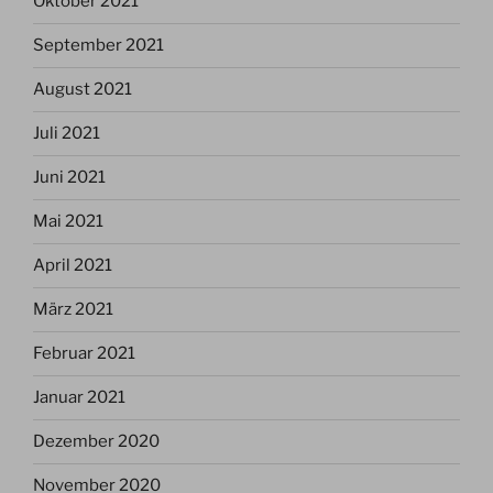
Oktober 2021
September 2021
August 2021
Juli 2021
Juni 2021
Mai 2021
April 2021
März 2021
Februar 2021
Januar 2021
Dezember 2020
November 2020