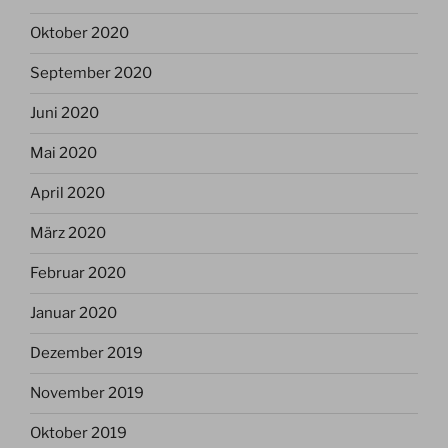
Oktober 2020
September 2020
Juni 2020
Mai 2020
April 2020
März 2020
Februar 2020
Januar 2020
Dezember 2019
November 2019
Oktober 2019