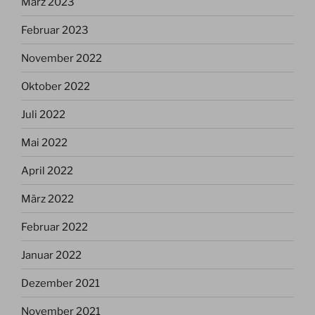
März 2023
Februar 2023
November 2022
Oktober 2022
Juli 2022
Mai 2022
April 2022
März 2022
Februar 2022
Januar 2022
Dezember 2021
November 2021