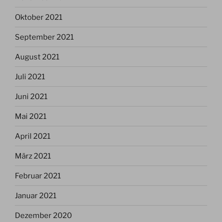
Oktober 2021
September 2021
August 2021
Juli 2021
Juni 2021
Mai 2021
April 2021
März 2021
Februar 2021
Januar 2021
Dezember 2020