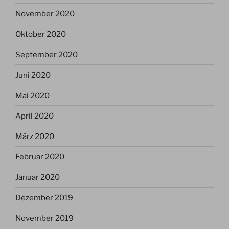
November 2020
Oktober 2020
September 2020
Juni 2020
Mai 2020
April 2020
März 2020
Februar 2020
Januar 2020
Dezember 2019
November 2019