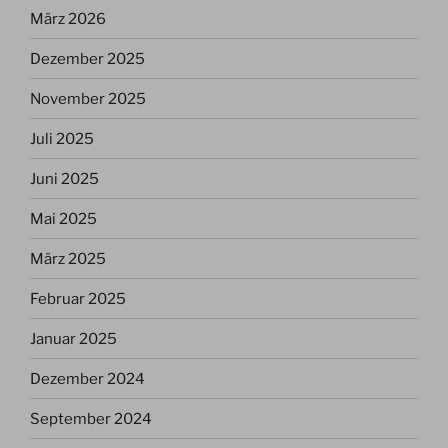
März 2026
Dezember 2025
November 2025
Juli 2025
Juni 2025
Mai 2025
März 2025
Februar 2025
Januar 2025
Dezember 2024
September 2024