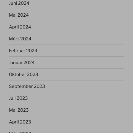
Juni 2024
Mai 2024
April 2024
März 2024
Februar 2024
Januar 2024
Oktober 2023
September 2023
Juli 2023
Mai 2023
April 2023