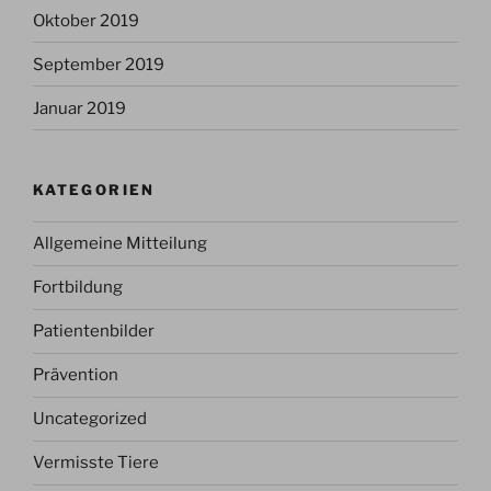
Oktober 2019
September 2019
Januar 2019
KATEGORIEN
Allgemeine Mitteilung
Fortbildung
Patientenbilder
Prävention
Uncategorized
Vermisste Tiere