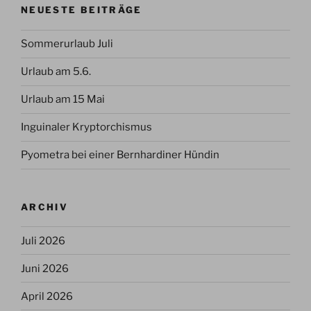
NEUESTE BEITRÄGE
Sommerurlaub Juli
Urlaub am 5.6.
Urlaub am 15 Mai
Inguinaler Kryptorchismus
Pyometra bei einer Bernhardiner Hündin
ARCHIV
Juli 2026
Juni 2026
April 2026