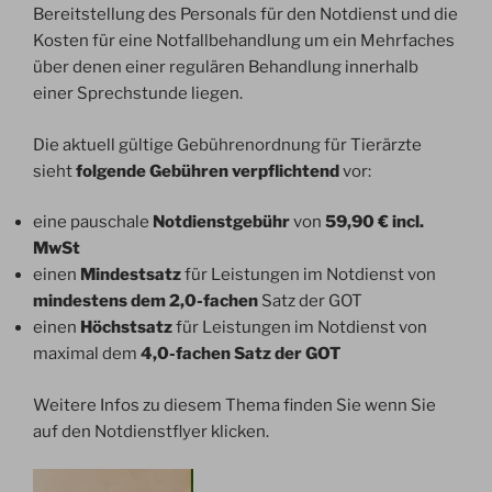
Bereitstellung des Personals für den Notdienst und die
Kosten für eine Notfallbehandlung um ein Mehrfaches
über denen einer regulären Behandlung innerhalb
einer Sprechstunde liegen.
Die aktuell gültige Gebührenordnung für Tierärzte
sieht
folgende Gebühren verpflichtend
vor:
eine pauschale
Notdienstgebühr
von
59,90 € incl.
MwSt
einen
Mindestsatz
für Leistungen im Notdienst von
mindestens dem 2,0-fachen
Satz der GOT
einen
Höchstsatz
für Leistungen im Notdienst von
maximal dem
4,0-fachen Satz der GOT
Weitere Infos zu diesem Thema finden Sie wenn Sie
auf den Notdienstflyer klicken.