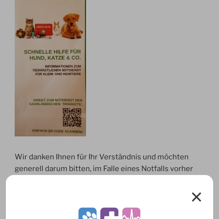
Wir danken Ihnen für Ihr Verständnis und möchten
generell darum bitten, im Falle eines Notfalls vorher
unsere Praxis telefonisch zu kontaktieren!
Ihr Praxisteam