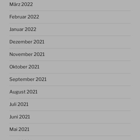
März 2022
Februar 2022
Januar 2022
Dezember 2021
November 2021
Oktober 2021
September 2021
August 2021
Juli 2021
Juni 2021
Mai 2021