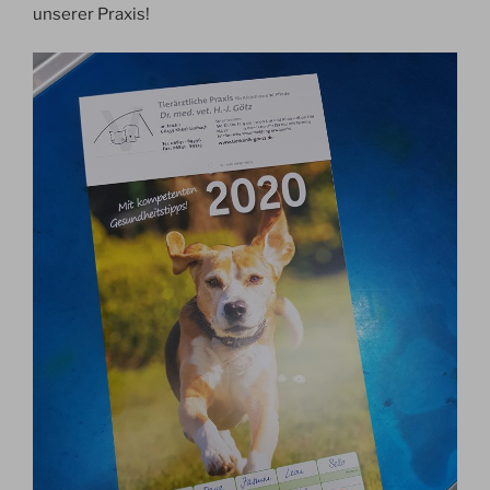
unserer Praxis!