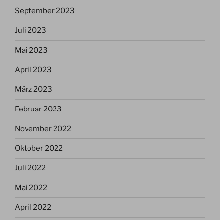
September 2023
Juli 2023
Mai 2023
April 2023
März 2023
Februar 2023
November 2022
Oktober 2022
Juli 2022
Mai 2022
April 2022