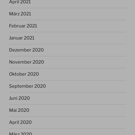
April 2021
März 2021
Februar 2021
Januar 2021
Dezember 2020
November 2020
Oktober 2020
September 2020
Juni 2020
Mai 2020
April 2020
März 2020