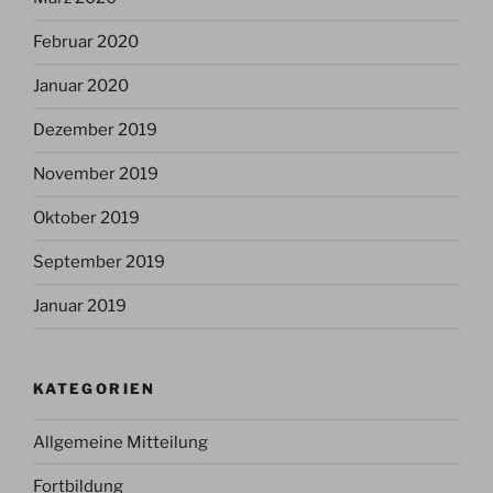
Februar 2020
Januar 2020
Dezember 2019
November 2019
Oktober 2019
September 2019
Januar 2019
KATEGORIEN
Allgemeine Mitteilung
Fortbildung