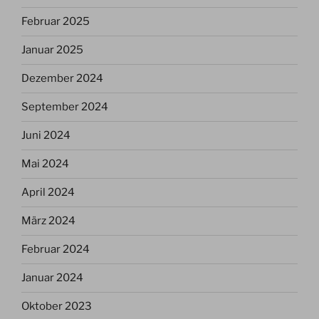
Februar 2025
Januar 2025
Dezember 2024
September 2024
Juni 2024
Mai 2024
April 2024
März 2024
Februar 2024
Januar 2024
Oktober 2023