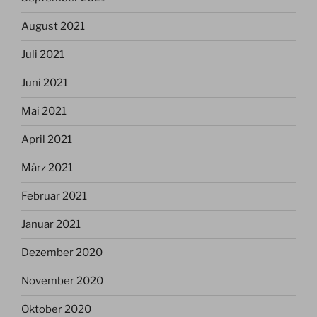
August 2021
Juli 2021
Juni 2021
Mai 2021
April 2021
März 2021
Februar 2021
Januar 2021
Dezember 2020
November 2020
Oktober 2020