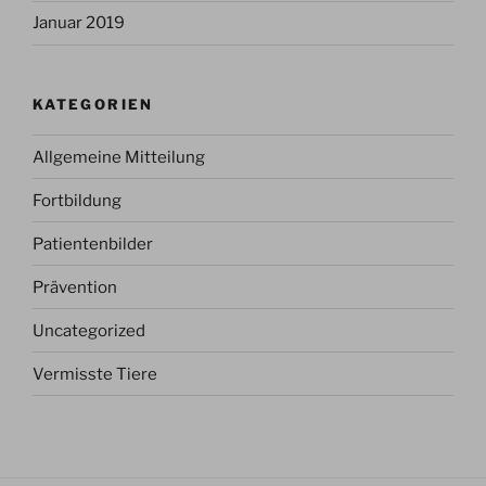
Januar 2019
KATEGORIEN
Allgemeine Mitteilung
Fortbildung
Patientenbilder
Prävention
Uncategorized
Vermisste Tiere