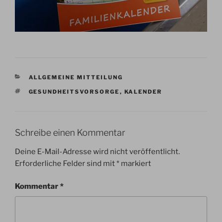
KATEGORIEN
ALLGEMEINE MITTEILUNG
SCHLAGWÖRTER
GESUNDHEITSVORSORGE
,
KALENDER
Schreibe einen Kommentar
Deine E-Mail-Adresse wird nicht veröffentlicht.
Erforderliche Felder sind mit
*
markiert
Kommentar
*