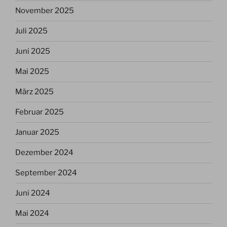
November 2025
Juli 2025
Juni 2025
Mai 2025
März 2025
Februar 2025
Januar 2025
Dezember 2024
September 2024
Juni 2024
Mai 2024