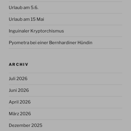
Urlaub am 5.6.
Urlaub am 15 Mai
Inguinaler Kryptorchismus
Pyometra bei einer Bernhardiner Hündin
ARCHIV
Juli 2026
Juni 2026
April 2026
März 2026
Dezember 2025