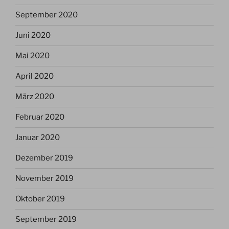
September 2020
Juni 2020
Mai 2020
April 2020
März 2020
Februar 2020
Januar 2020
Dezember 2019
November 2019
Oktober 2019
September 2019