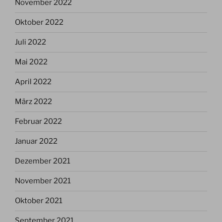
November 2022
Oktober 2022
Juli 2022
Mai 2022
April 2022
März 2022
Februar 2022
Januar 2022
Dezember 2021
November 2021
Oktober 2021
September 2021