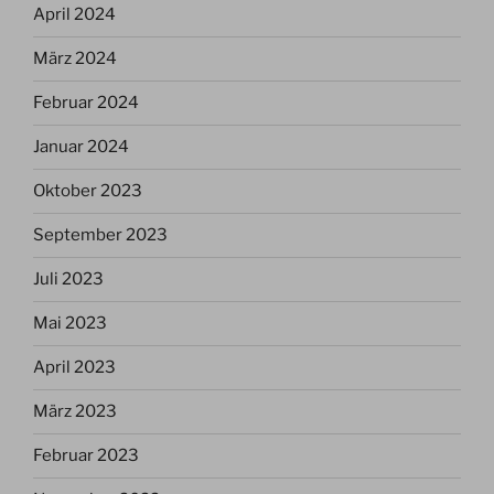
April 2024
März 2024
Februar 2024
Januar 2024
Oktober 2023
September 2023
Juli 2023
Mai 2023
April 2023
März 2023
Februar 2023