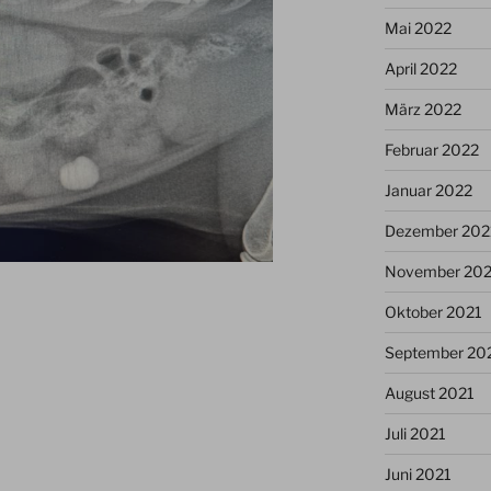
Mai 2022
April 2022
März 2022
Februar 2022
Januar 2022
Dezember 202
November 202
Oktober 2021
September 20
August 2021
Juli 2021
Juni 2021