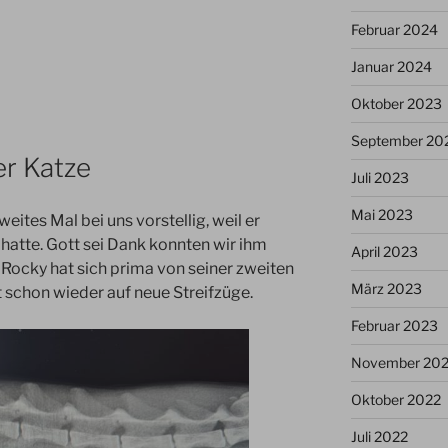
Februar 2024
Januar 2024
Oktober 2023
September 20
er Katze
Juli 2023
Mai 2023
ites Mal bei uns vorstellig, weil er
hatte. Gott sei Dank konnten wir ihm
April 2023
 Rocky hat sich prima von seiner zweiten
März 2023
 schon wieder auf neue Streifzüge.
Februar 2023
November 20
Oktober 2022
Juli 2022