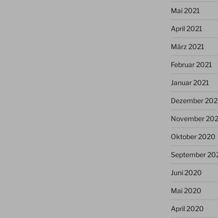
Mai 2021
April 2021
März 2021
Februar 2021
Januar 2021
Dezember 20
November 20
Oktober 2020
September 20
Juni 2020
Mai 2020
April 2020