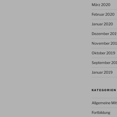
März 2020
Februar 2020
Januar 2020
Dezember 201
November 20
Oktober 2019
September 20
Januar 2019
KATEGORIEN
Allgemeine Mit
Fortbildung