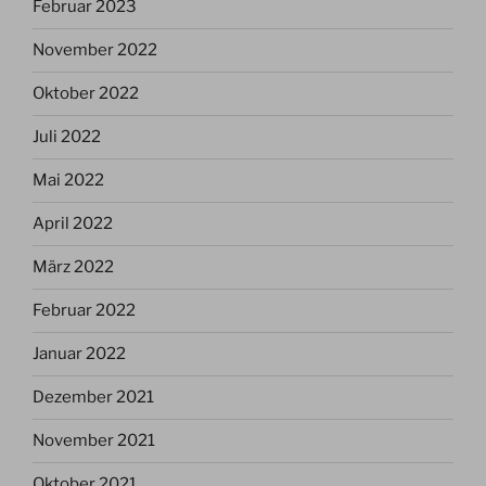
Februar 2023
November 2022
Oktober 2022
Juli 2022
Mai 2022
April 2022
März 2022
Februar 2022
Januar 2022
Dezember 2021
November 2021
Oktober 2021