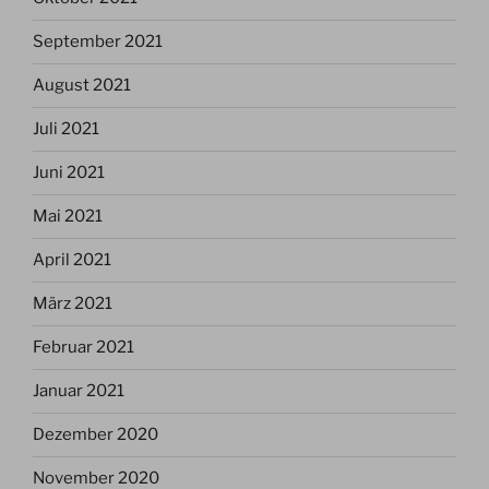
September 2021
August 2021
Juli 2021
Juni 2021
Mai 2021
April 2021
März 2021
Februar 2021
Januar 2021
Dezember 2020
November 2020