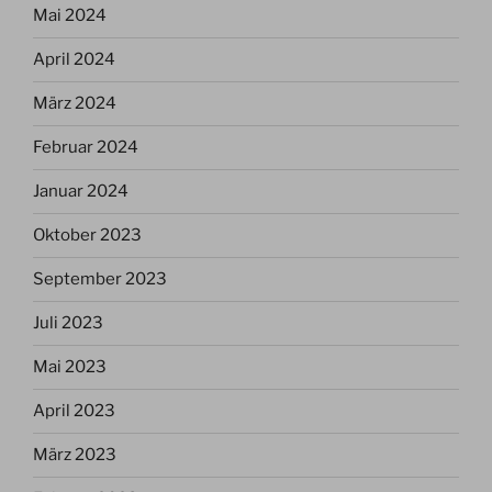
Mai 2024
April 2024
März 2024
Februar 2024
Januar 2024
Oktober 2023
September 2023
Juli 2023
Mai 2023
April 2023
März 2023