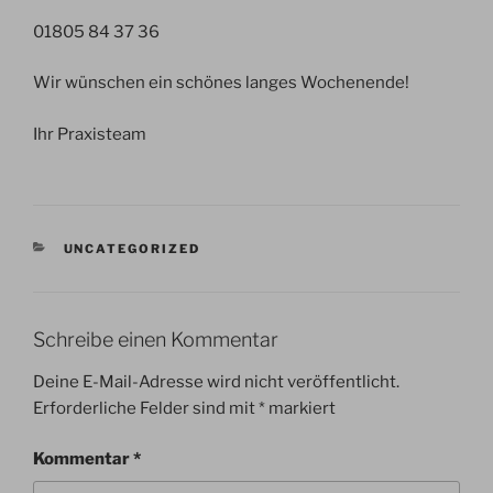
01805 84 37 36
Wir wünschen ein schönes langes Wochenende!
Ihr Praxisteam
KATEGORIEN
UNCATEGORIZED
Schreibe einen Kommentar
Deine E-Mail-Adresse wird nicht veröffentlicht.
Erforderliche Felder sind mit
*
markiert
Kommentar
*