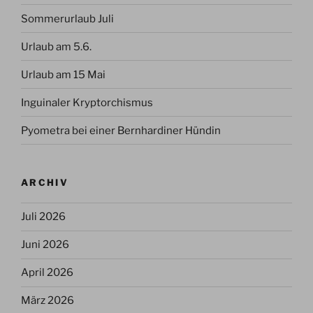
Sommerurlaub Juli
Urlaub am 5.6.
Urlaub am 15 Mai
Inguinaler Kryptorchismus
Pyometra bei einer Bernhardiner Hündin
ARCHIV
Juli 2026
Juni 2026
April 2026
März 2026