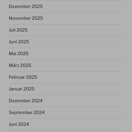
Dezember 2025
November 2025
Juli 2025
Juni 2025
Mai 2025
März 2025
Februar 2025
Januar 2025
Dezember 2024
September 2024
Juni 2024