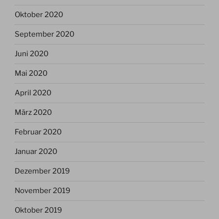
Oktober 2020
September 2020
Juni 2020
Mai 2020
April 2020
März 2020
Februar 2020
Januar 2020
Dezember 2019
November 2019
Oktober 2019