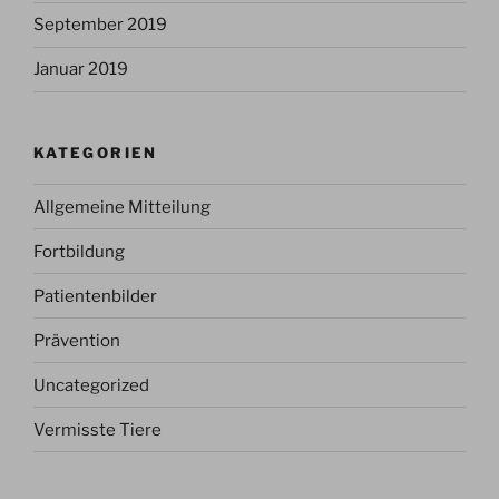
September 2019
Januar 2019
KATEGORIEN
Allgemeine Mitteilung
Fortbildung
Patientenbilder
Prävention
Uncategorized
Vermisste Tiere