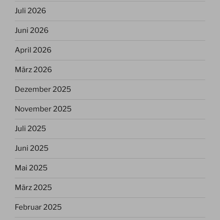
Juli 2026
Juni 2026
April 2026
März 2026
Dezember 2025
November 2025
Juli 2025
Juni 2025
Mai 2025
März 2025
Februar 2025