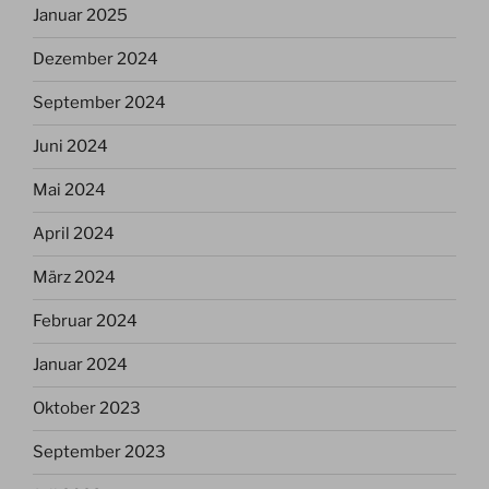
Januar 2025
Dezember 2024
September 2024
Juni 2024
Mai 2024
April 2024
März 2024
Februar 2024
Januar 2024
Oktober 2023
September 2023