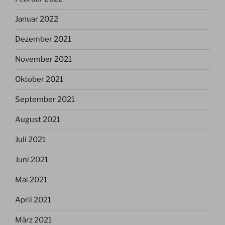
Januar 2022
Dezember 2021
November 2021
Oktober 2021
September 2021
August 2021
Juli 2021
Juni 2021
Mai 2021
April 2021
März 2021