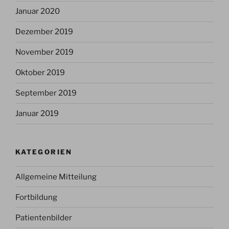
Januar 2020
Dezember 2019
November 2019
Oktober 2019
September 2019
Januar 2019
KATEGORIEN
Allgemeine Mitteilung
Fortbildung
Patientenbilder