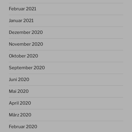
Februar 2021
Januar 2021
Dezember 2020
November 2020
Oktober 2020
September 2020
Juni 2020
Mai 2020
April 2020
März 2020
Februar 2020