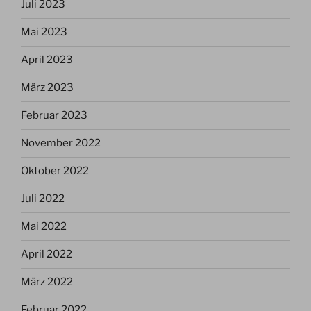
Juli 2023
Mai 2023
April 2023
März 2023
Februar 2023
November 2022
Oktober 2022
Juli 2022
Mai 2022
April 2022
März 2022
Februar 2022