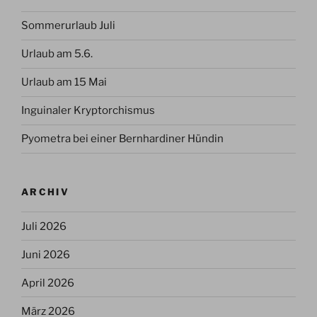
Sommerurlaub Juli
Urlaub am 5.6.
Urlaub am 15 Mai
Inguinaler Kryptorchismus
Pyometra bei einer Bernhardiner Hündin
ARCHIV
Juli 2026
Juni 2026
April 2026
März 2026