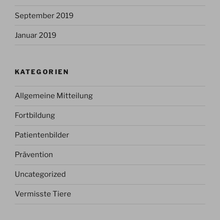
September 2019
Januar 2019
KATEGORIEN
Allgemeine Mitteilung
Fortbildung
Patientenbilder
Prävention
Uncategorized
Vermisste Tiere