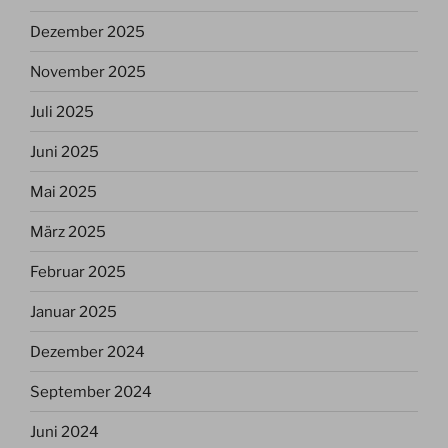
Dezember 2025
November 2025
Juli 2025
Juni 2025
Mai 2025
März 2025
Februar 2025
Januar 2025
Dezember 2024
September 2024
Juni 2024