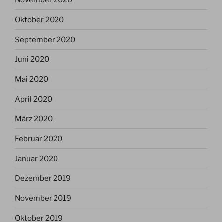
Oktober 2020
September 2020
Juni 2020
Mai 2020
April 2020
März 2020
Februar 2020
Januar 2020
Dezember 2019
November 2019
Oktober 2019