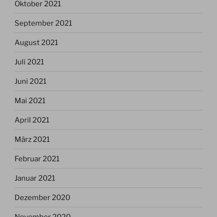
Oktober 2021
September 2021
August 2021
Juli 2021
Juni 2021
Mai 2021
April 2021
März 2021
Februar 2021
Januar 2021
Dezember 2020
November 2020