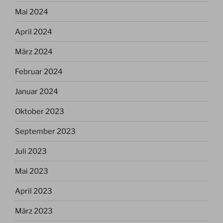
Mai 2024
April 2024
März 2024
Februar 2024
Januar 2024
Oktober 2023
September 2023
Juli 2023
Mai 2023
April 2023
März 2023