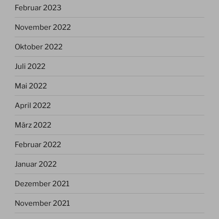
Februar 2023
November 2022
Oktober 2022
Juli 2022
Mai 2022
April 2022
März 2022
Februar 2022
Januar 2022
Dezember 2021
November 2021