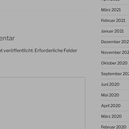
März 2021
Februar 2021
Januar 2021
entar
Dezember 20
 veröffentlicht.
Erforderliche Felder
November 20
Oktober 2020
September 20
Juni 2020
Mai 2020
April 2020
März 2020
Februar 2020