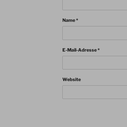
Name
*
E-Mail-Adresse
*
Website