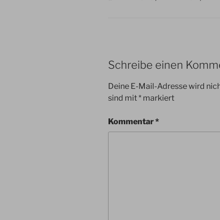
Schreibe einen Komm
Deine E-Mail-Adresse wird nicht
sind mit
*
markiert
Kommentar
*