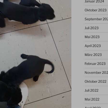
Januar 2024
Oktober 2023
September 20
Juli 2023
Mai 2023
April 2023
März 2023
Februar 2023
November 20
Oktober 2022
Juli 2022
Mai 2022