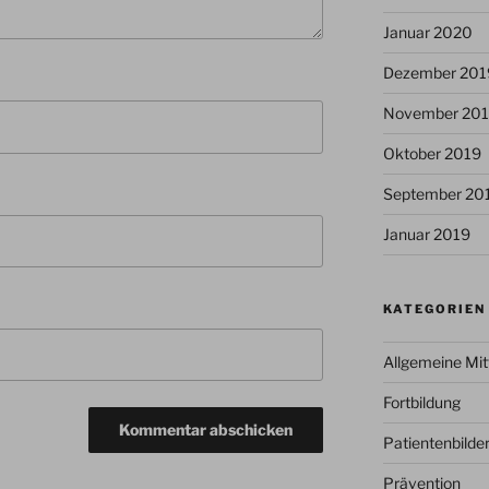
Januar 2020
Dezember 201
November 20
Oktober 2019
September 20
Januar 2019
KATEGORIEN
Allgemeine Mit
Fortbildung
Patientenbilde
Prävention