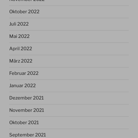
Oktober 2022
Juli 2022
Mai 2022
April 2022
März 2022
Februar 2022
Januar 2022
Dezember 2021
November 2021
Oktober 2021
September 2021