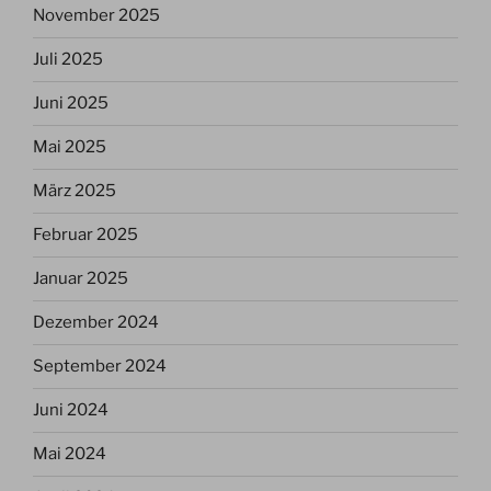
November 2025
Juli 2025
Juni 2025
Mai 2025
März 2025
Februar 2025
Januar 2025
Dezember 2024
September 2024
Juni 2024
Mai 2024