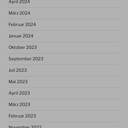
April 2024
März 2024
Februar 2024
Januar 2024
Oktober 2023
September 2023
Juli 2023
Mai 2023
April 2023
März 2023
Februar 2023
November 2022