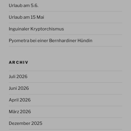
Urlaub am 5.6.
Urlaub am 15 Mai
Inguinaler Kryptorchismus
Pyometra bei einer Bernhardiner Hündin
ARCHIV
Juli 2026
Juni 2026
April 2026
März 2026
Dezember 2025