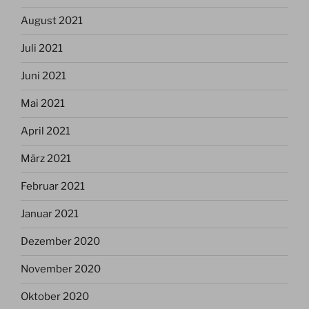
August 2021
Juli 2021
Juni 2021
Mai 2021
April 2021
März 2021
Februar 2021
Januar 2021
Dezember 2020
November 2020
Oktober 2020