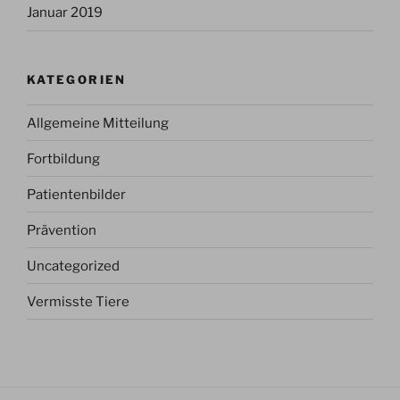
Januar 2019
KATEGORIEN
Allgemeine Mitteilung
Fortbildung
Patientenbilder
Prävention
Uncategorized
Vermisste Tiere