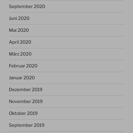
September 2020
Juni 2020
Mai 2020
April 2020
März 2020
Februar 2020
Januar 2020
Dezember 2019
November 2019
Oktober 2019
September 2019