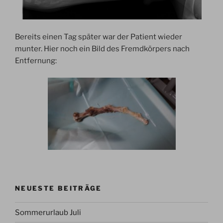
Bereits einen Tag später war der Patient wieder
munter. Hier noch ein Bild des Fremdkörpers nach
Entfernung:
NEUESTE BEITRÄGE
Sommerurlaub Juli