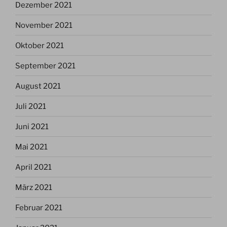
Dezember 2021
November 2021
Oktober 2021
September 2021
August 2021
Juli 2021
Juni 2021
Mai 2021
April 2021
März 2021
Februar 2021