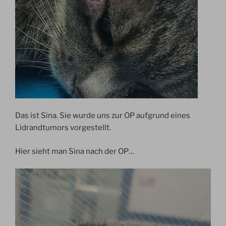
Das ist Sina. Sie wurde uns zur OP aufgrund eines
Lidrandtumors vorgestellt.
Hier sieht man Sina nach der OP…