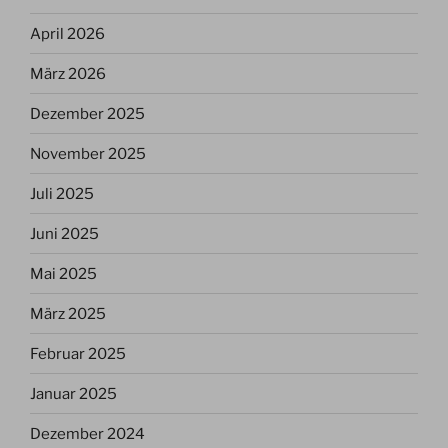
April 2026
März 2026
Dezember 2025
November 2025
Juli 2025
Juni 2025
Mai 2025
März 2025
Februar 2025
Januar 2025
Dezember 2024