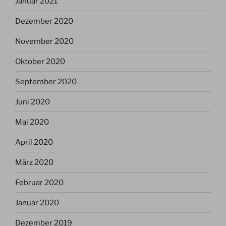
Januar 2021
Dezember 2020
November 2020
Oktober 2020
September 2020
Juni 2020
Mai 2020
April 2020
März 2020
Februar 2020
Januar 2020
Dezember 2019