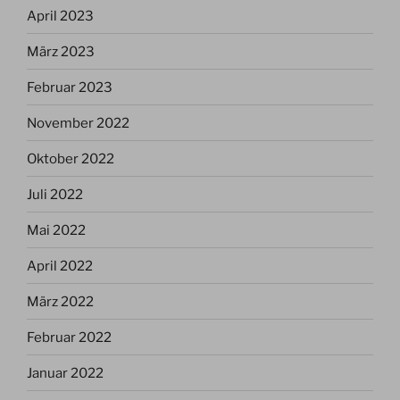
April 2023
März 2023
Februar 2023
November 2022
Oktober 2022
Juli 2022
Mai 2022
April 2022
März 2022
Februar 2022
Januar 2022