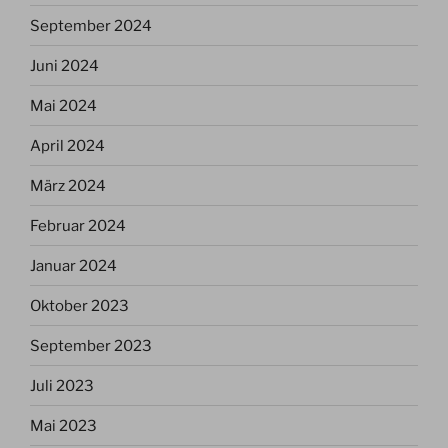
September 2024
Juni 2024
Mai 2024
April 2024
März 2024
Februar 2024
Januar 2024
Oktober 2023
September 2023
Juli 2023
Mai 2023