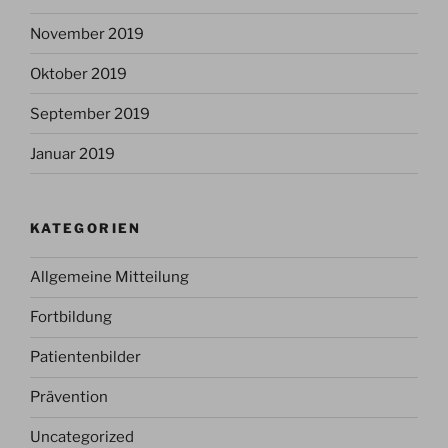
November 2019
Oktober 2019
September 2019
Januar 2019
KATEGORIEN
Allgemeine Mitteilung
Fortbildung
Patientenbilder
Prävention
Uncategorized