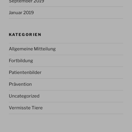
September 2019
Januar 2019
KATEGORIEN
Allgemeine Mitteilung
Fortbildung
Patientenbilder
Prävention
Uncategorized
Vermisste Tiere