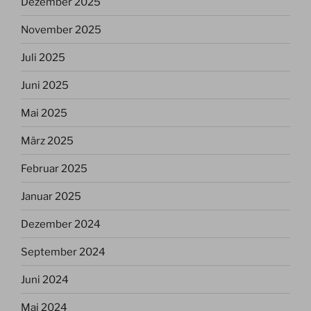
Dezember 2025
November 2025
Juli 2025
Juni 2025
Mai 2025
März 2025
Februar 2025
Januar 2025
Dezember 2024
September 2024
Juni 2024
Mai 2024