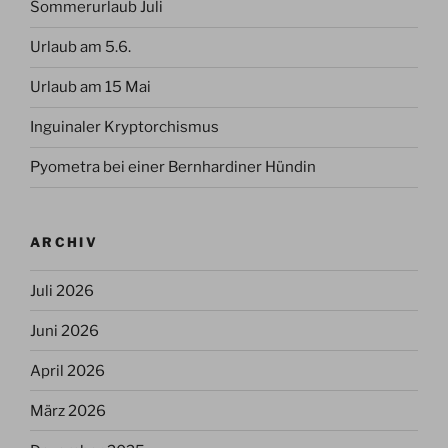
Sommerurlaub Juli
Urlaub am 5.6.
Urlaub am 15 Mai
Inguinaler Kryptorchismus
Pyometra bei einer Bernhardiner Hündin
ARCHIV
Juli 2026
Juni 2026
April 2026
März 2026