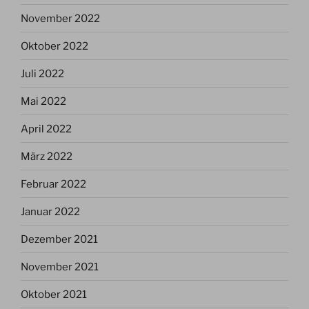
November 2022
Oktober 2022
Juli 2022
Mai 2022
April 2022
März 2022
Februar 2022
Januar 2022
Dezember 2021
November 2021
Oktober 2021