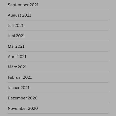
September 2021
August 2021
Juli 2021
Juni 2021
Mai 2021
April 2021
März 2021
Februar 2021
Januar 2021
Dezember 2020
November 2020