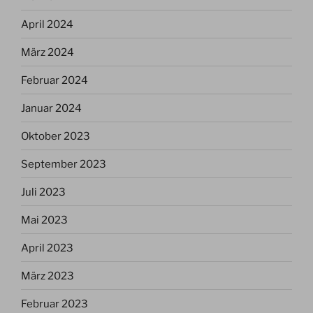
April 2024
März 2024
Februar 2024
Januar 2024
Oktober 2023
September 2023
Juli 2023
Mai 2023
April 2023
März 2023
Februar 2023