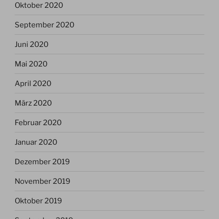
Oktober 2020
September 2020
Juni 2020
Mai 2020
April 2020
März 2020
Februar 2020
Januar 2020
Dezember 2019
November 2019
Oktober 2019