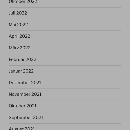
Oktober 2022
Juli 2022
Mai 2022
April 2022
März 2022
Februar 2022
Januar 2022
Dezember 2021
November 2021
Oktober 2021
September 2021
August 2021