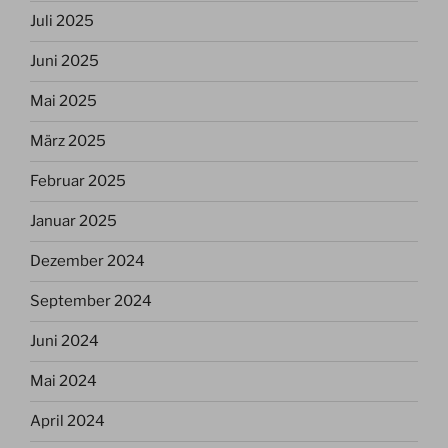
Juli 2025
Juni 2025
Mai 2025
März 2025
Februar 2025
Januar 2025
Dezember 2024
September 2024
Juni 2024
Mai 2024
April 2024