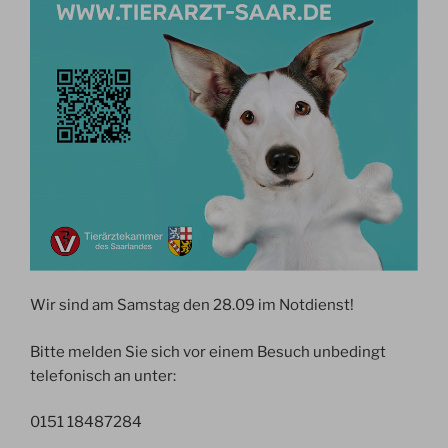
Wir sind am Samstag den 28.09 im Notdienst!
Bitte melden Sie sich vor einem Besuch unbedingt
telefonisch an unter:
0151 18487284