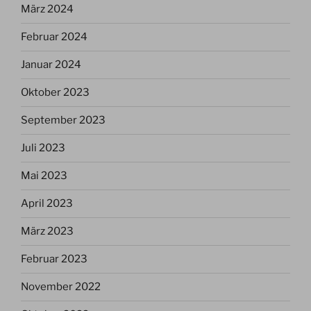
März 2024
Februar 2024
Januar 2024
Oktober 2023
September 2023
Juli 2023
Mai 2023
April 2023
März 2023
Februar 2023
November 2022