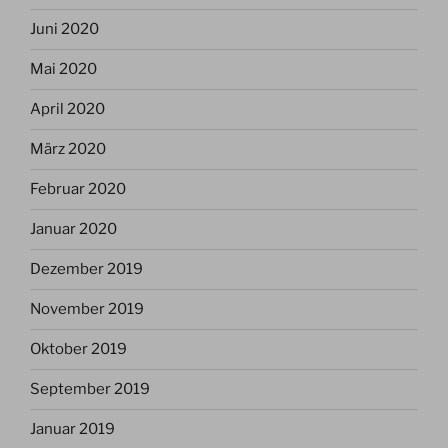
Juni 2020
Mai 2020
April 2020
März 2020
Februar 2020
Januar 2020
Dezember 2019
November 2019
Oktober 2019
September 2019
Januar 2019