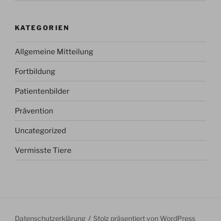
KATEGORIEN
Allgemeine Mitteilung
Fortbildung
Patientenbilder
Prävention
Uncategorized
Vermisste Tiere
Datenschutzerklärung
Stolz präsentiert von WordPress