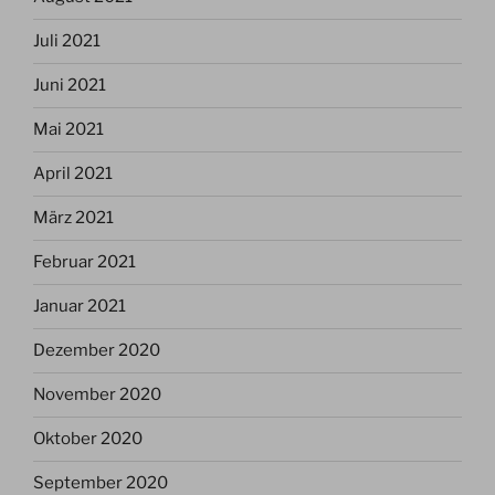
Juli 2021
Juni 2021
Mai 2021
April 2021
März 2021
Februar 2021
Januar 2021
Dezember 2020
November 2020
Oktober 2020
September 2020