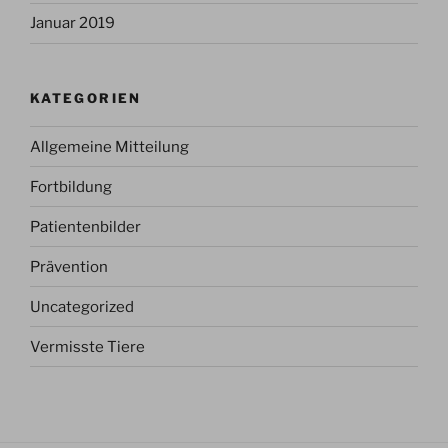
Januar 2019
KATEGORIEN
Allgemeine Mitteilung
Fortbildung
Patientenbilder
Prävention
Uncategorized
Vermisste Tiere