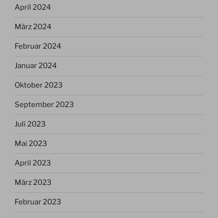
April 2024
März 2024
Februar 2024
Januar 2024
Oktober 2023
September 2023
Juli 2023
Mai 2023
April 2023
März 2023
Februar 2023