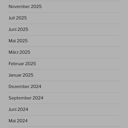
November 2025
Juli 2025
Juni 2025
Mai 2025
März 2025
Februar 2025
Januar 2025
Dezember 2024
September 2024
Juni 2024
Mai 2024