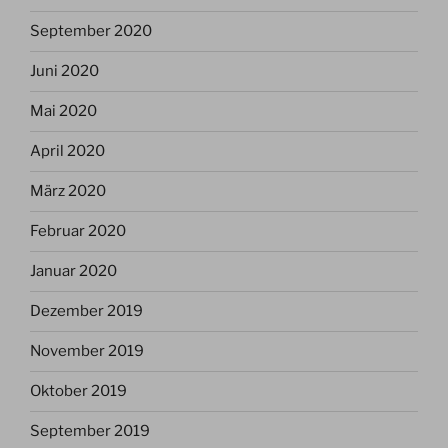
September 2020
Juni 2020
Mai 2020
April 2020
März 2020
Februar 2020
Januar 2020
Dezember 2019
November 2019
Oktober 2019
September 2019