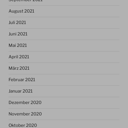
August 2021
Juli 2021
Juni 2021
Mai 2021
April 2021
März 2021
Februar 2021
Januar 2021
Dezember 2020
November 2020
Oktober 2020