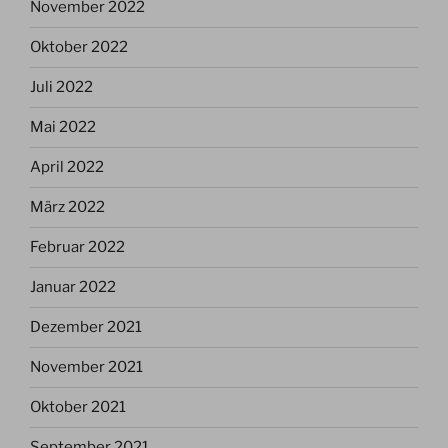
November 2022
Oktober 2022
Juli 2022
Mai 2022
April 2022
März 2022
Februar 2022
Januar 2022
Dezember 2021
November 2021
Oktober 2021
September 2021