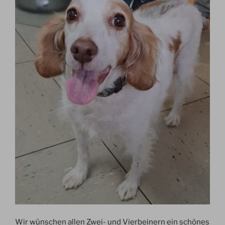
Wir wünschen allen Zwei- und Vierbeinern ein schönes