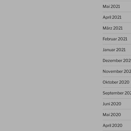
Mai 2021
April 2021
März 2021
Februar 2021
Januar 2021
Dezember 20
November 20
Oktober 2020
September 20
Juni 2020
Mai 2020
April 2020