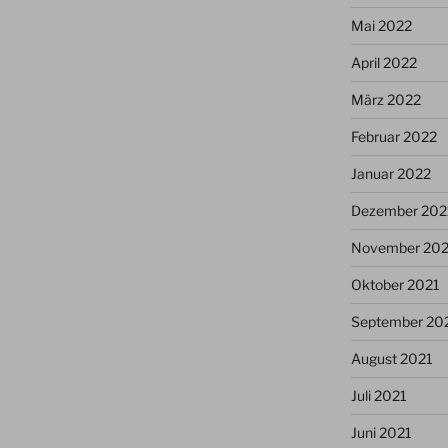
Mai 2022
April 2022
März 2022
Februar 2022
Januar 2022
Dezember 202
November 202
Oktober 2021
September 20
August 2021
Juli 2021
Juni 2021