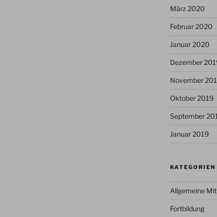
März 2020
Februar 2020
Januar 2020
Dezember 201
November 20
Oktober 2019
September 20
Januar 2019
KATEGORIEN
Allgemeine Mit
Fortbildung