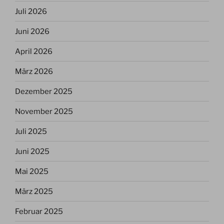
Juli 2026
Juni 2026
April 2026
März 2026
Dezember 2025
November 2025
Juli 2025
Juni 2025
Mai 2025
März 2025
Februar 2025