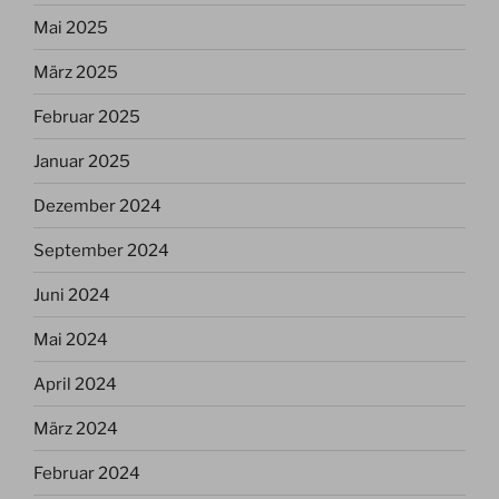
Mai 2025
März 2025
Februar 2025
Januar 2025
Dezember 2024
September 2024
Juni 2024
Mai 2024
April 2024
März 2024
Februar 2024