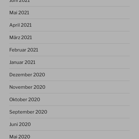
Juni 2021
Mai 2021
April 2021
März 2021
Februar 2021
Januar 2021
Dezember 2020
November 2020
Oktober 2020
September 2020
Juni 2020
Mai 2020