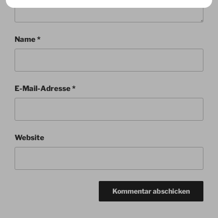
Name
*
E-Mail-Adresse
*
Website