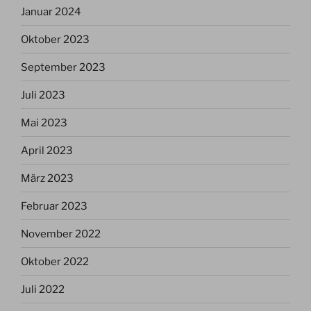
Januar 2024
Oktober 2023
September 2023
Juli 2023
Mai 2023
April 2023
März 2023
Februar 2023
November 2022
Oktober 2022
Juli 2022