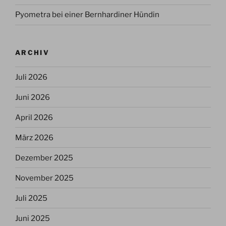
Pyometra bei einer Bernhardiner Hündin
ARCHIV
Juli 2026
Juni 2026
April 2026
März 2026
Dezember 2025
November 2025
Juli 2025
Juni 2025