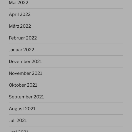
Mai 2022
April 2022
März 2022
Februar 2022
Januar 2022
Dezember 2021
November 2021
Oktober 2021
September 2021
August 2021
Juli 2021