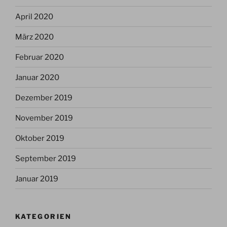
April 2020
März 2020
Februar 2020
Januar 2020
Dezember 2019
November 2019
Oktober 2019
September 2019
Januar 2019
KATEGORIEN