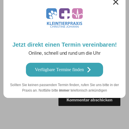
Name
*
E-Mail-Adresse
*
Jetzt direkt einen Termin vereinbaren!
Online, schnell und rund um die Uhr
Website
Verfügbare Termine finden
Sollten Sie keinen passenden Termin finden, rufen Sie uns bitte in der
Praxis an. Notfälle bitte
immer
telefonisch ankündigen