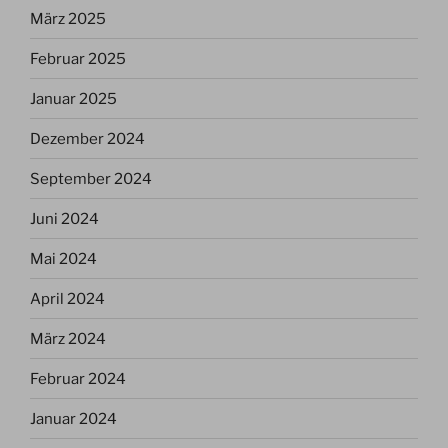
März 2025
Februar 2025
Januar 2025
Dezember 2024
September 2024
Juni 2024
Mai 2024
April 2024
März 2024
Februar 2024
Januar 2024