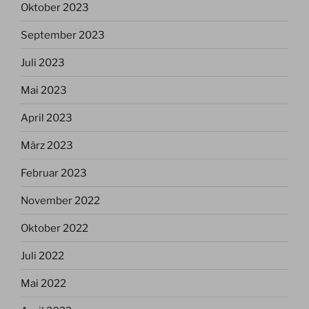
Oktober 2023
September 2023
Juli 2023
Mai 2023
April 2023
März 2023
Februar 2023
November 2022
Oktober 2022
Juli 2022
Mai 2022