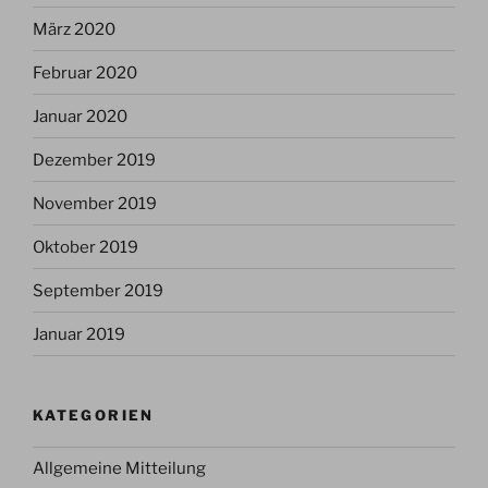
März 2020
Februar 2020
Januar 2020
Dezember 2019
November 2019
Oktober 2019
September 2019
Januar 2019
KATEGORIEN
Allgemeine Mitteilung