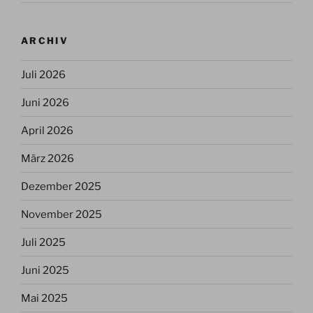
ARCHIV
Juli 2026
Juni 2026
April 2026
März 2026
Dezember 2025
November 2025
Juli 2025
Juni 2025
Mai 2025