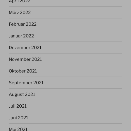
April 2022
März 2022
Februar 2022
Januar 2022
Dezember 2021
November 2021
Oktober 2021
September 2021
August 2021
Juli 2021
Juni 2021
Mai 2021