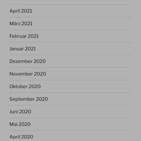
April 2021
März 2021
Februar 2021
Januar 2021
Dezember 2020
November 2020
Oktober 2020
September 2020
Juni 2020
Mai 2020
April 2020