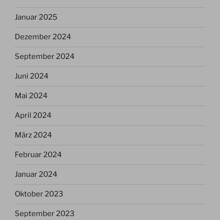
Januar 2025
Dezember 2024
September 2024
Juni 2024
Mai 2024
April 2024
März 2024
Februar 2024
Januar 2024
Oktober 2023
September 2023