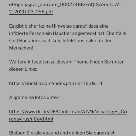
et/openagrar_derivate_00027466/FAQ-SARS-CoV-
2_2020-03-05K.pdf
Es gibt bisher keine Hinweise darauf, dass eine
infizierte Person ein Haustier angesteckt hat. Ebenfalls
sind Haustiere auch kein Infektionsrisiko für den
Menschen!
Weitere Infoseiten zu diesem Thema finden Sie unter
diesen Links:
https://laboklin.com/index.php?id=763&L=1
Allgemeine Infos unter:
https://www.rki.de/DE/Content/InfAZ/N/Neuartiges_Co
ronavirus/nCoV.html
Bleiben Sie alle gesund und denken Sie daran sich