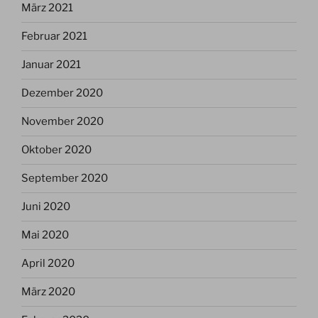
März 2021
Februar 2021
Januar 2021
Dezember 2020
November 2020
Oktober 2020
September 2020
Juni 2020
Mai 2020
April 2020
März 2020