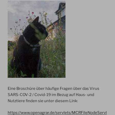
Eine Broschüre über häufige Fragen über das Virus
SARS-COV-2 / Covid-19 im Bezug auf Haus- und
Nutztiere finden sie unter diesem Link:
https://www.openagrar.de/servlets/MCRFileNodeServl