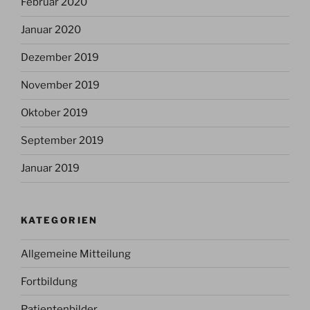
Februar 2020
Januar 2020
Dezember 2019
November 2019
Oktober 2019
September 2019
Januar 2019
KATEGORIEN
Allgemeine Mitteilung
Fortbildung
Patientenbilder