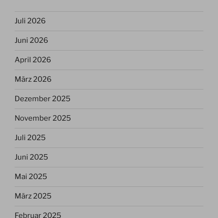
Juli 2026
Juni 2026
April 2026
März 2026
Dezember 2025
November 2025
Juli 2025
Juni 2025
Mai 2025
März 2025
Februar 2025