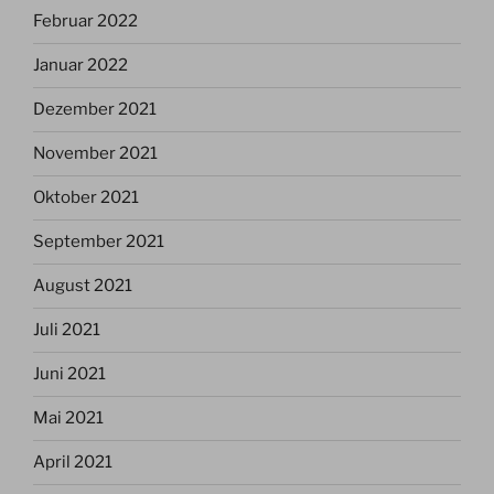
Februar 2022
Januar 2022
Dezember 2021
November 2021
Oktober 2021
September 2021
August 2021
Juli 2021
Juni 2021
Mai 2021
April 2021