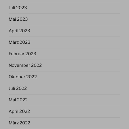
Juli 2023
Mai 2023
April 2023
März 2023
Februar 2023
November 2022
Oktober 2022
Juli 2022
Mai 2022
April 2022
März 2022