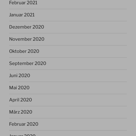
Februar 2021
Januar 2021
Dezember 2020
November 2020
Oktober 2020
September 2020
Juni 2020
Mai 2020
April 2020
März 2020
Februar 2020