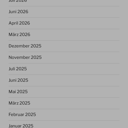
Juli 2026
Juni 2026
April 2026
März 2026
Dezember 2025
November 2025
Juli 2025
Juni 2025
Mai 2025
März 2025
Februar 2025
Januar 2025