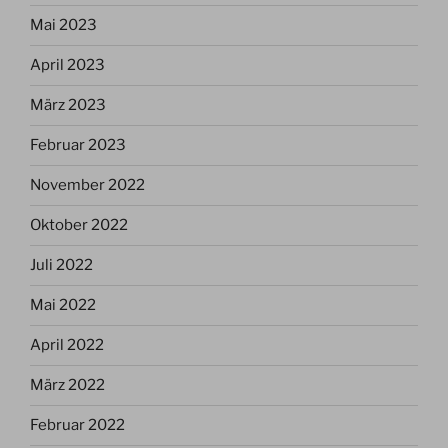
Mai 2023
April 2023
März 2023
Februar 2023
November 2022
Oktober 2022
Juli 2022
Mai 2022
April 2022
März 2022
Februar 2022