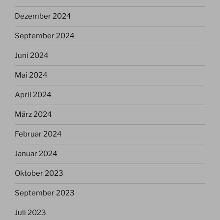
Dezember 2024
September 2024
Juni 2024
Mai 2024
April 2024
März 2024
Februar 2024
Januar 2024
Oktober 2023
September 2023
Juli 2023