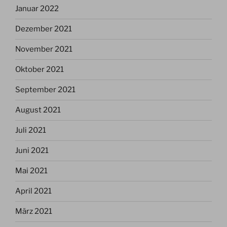
Januar 2022
Dezember 2021
November 2021
Oktober 2021
September 2021
August 2021
Juli 2021
Juni 2021
Mai 2021
April 2021
März 2021