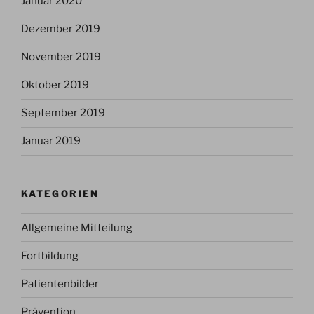
Januar 2020
Dezember 2019
November 2019
Oktober 2019
September 2019
Januar 2019
KATEGORIEN
Allgemeine Mitteilung
Fortbildung
Patientenbilder
Prävention