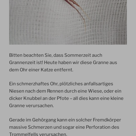
Bitten beachten Sie, dass Sommerzeit auch
Grannenzeit ist! Heute haben wir diese Granne aus
dem Ohr einer Katze entfernt.
Ein schmerzhaftes Ohr, plötzliches anfallsartiges
Niesen nach dem Rennen durch eine Wiese, oder ein
dicker Knubbel an der Pfote – all dies kann eine kleine
Granne verursachen.
Gerade im Gehörgang kann ein solcher Fremdkörper
massive Schmerzen und sogar eine Perforation des
Trommelfells verursachen.