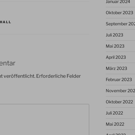
Januar 2024
Oktober 2023
HALL
September 20
Juli 2023
Mai 2023
April 2023
entar
März 2023
 veröffentlicht.
Erforderliche Felder
Februar 2023
November 20
Oktober 2022
Juli 2022
Mai 2022