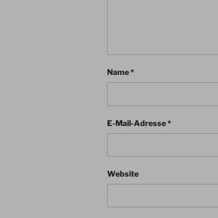
Name
*
E-Mail-Adresse
*
Website