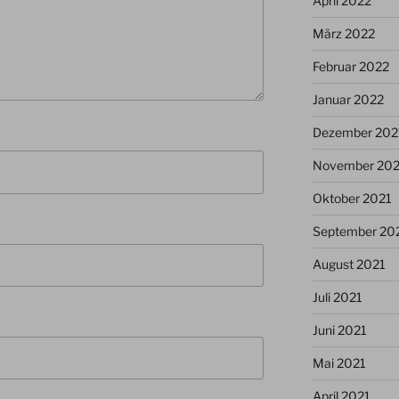
April 2022
März 2022
Februar 2022
Januar 2022
Dezember 202
November 202
Oktober 2021
September 20
August 2021
Juli 2021
Juni 2021
Mai 2021
April 2021