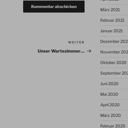
März 2021
Februar 2021
Januar 2021
Dezember 20
WEITER
Nächster
Beitrag
Unser Wartezimmer…
November 20
Oktober 2020
September 20
Juni 2020
Mai 2020
April 2020
März 2020
Februar 2020