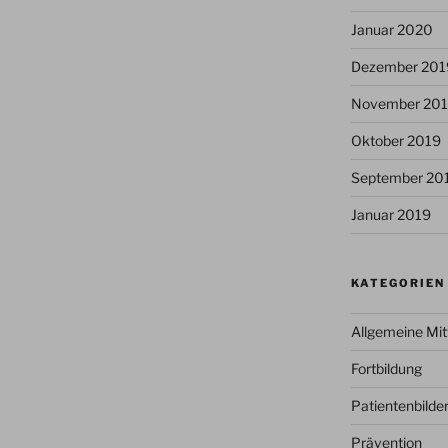
Januar 2020
Dezember 201
November 20
Oktober 2019
September 20
Januar 2019
KATEGORIEN
Allgemeine Mit
Fortbildung
Patientenbilde
Prävention