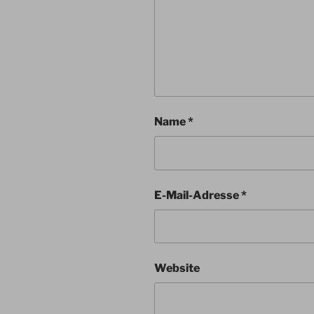
Name
*
E-Mail-Adresse
*
Website