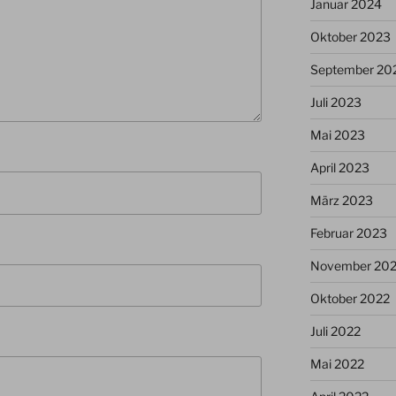
Januar 2024
Oktober 2023
September 20
Juli 2023
Mai 2023
April 2023
März 2023
Februar 2023
November 20
Oktober 2022
Juli 2022
Mai 2022