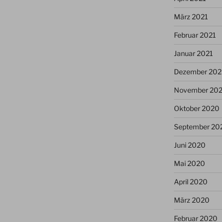
März 2021
Februar 2021
Januar 2021
Dezember 20
November 20
Oktober 2020
September 20
Juni 2020
Mai 2020
April 2020
März 2020
Februar 2020