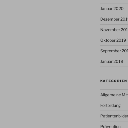
Januar 2020
Dezember 201
November 20
Oktober 2019
September 20
Januar 2019
KATEGORIEN
Allgemeine Mit
Fortbildung
Patientenbilde
Prävention