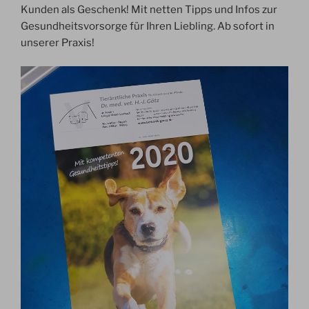
Kunden als Geschenk! Mit netten Tipps und Infos zur
Gesundheitsvorsorge für Ihren Liebling. Ab sofort in
unserer Praxis!