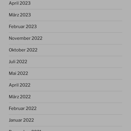
April 2023
März 2023
Februar 2023
November 2022
Oktober 2022
Juli 2022
Mai 2022
April 2022
März 2022
Februar 2022
Januar 2022