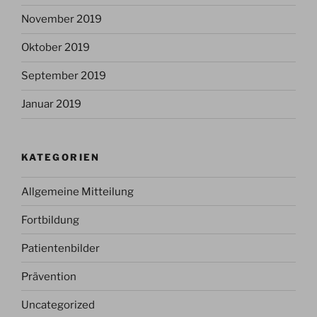
November 2019
Oktober 2019
September 2019
Januar 2019
KATEGORIEN
Allgemeine Mitteilung
Fortbildung
Patientenbilder
Prävention
Uncategorized