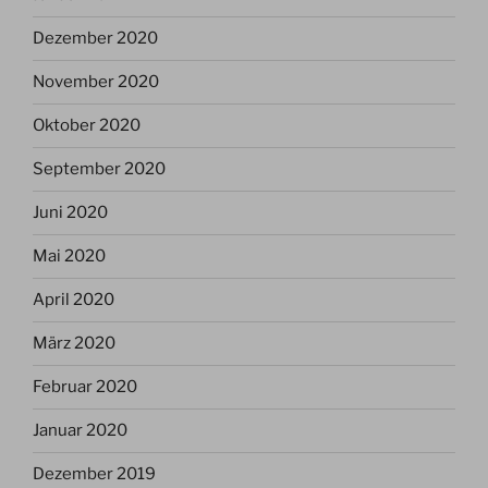
Dezember 2020
November 2020
Oktober 2020
September 2020
Juni 2020
Mai 2020
April 2020
März 2020
Februar 2020
Januar 2020
Dezember 2019