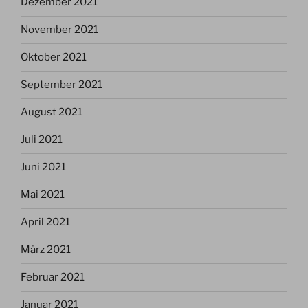
Dezember 2021
November 2021
Oktober 2021
September 2021
August 2021
Juli 2021
Juni 2021
Mai 2021
April 2021
März 2021
Februar 2021
Januar 2021