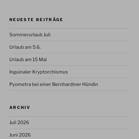
Beiträge
NEUESTE BEITRÄGE
Sommerurlaub Juli
Urlaub am 5.6.
Urlaub am 15 Mai
Inguinaler Kryptorchismus
Pyometra bei einer Bernhardiner Hündin
ARCHIV
Juli 2026
Juni 2026