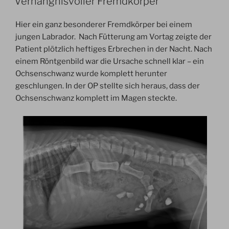
Verhängnisvoller Fremdkörper
Hier ein ganz besonderer Fremdkörper bei einem
jungen Labrador. Nach Fütterung am Vortag zeigte der
Patient plötzlich heftiges Erbrechen in der Nacht. Nach
einem Röntgenbild war die Ursache schnell klar – ein
Ochsenschwanz wurde komplett herunter
geschlungen. In der OP stellte sich heraus, dass der
Ochsenschwanz komplett im Magen steckte.