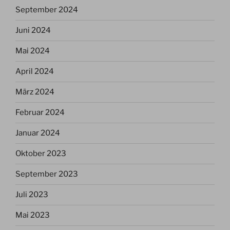
September 2024
Juni 2024
Mai 2024
April 2024
März 2024
Februar 2024
Januar 2024
Oktober 2023
September 2023
Juli 2023
Mai 2023