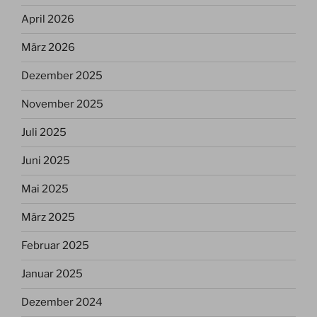
April 2026
März 2026
Dezember 2025
November 2025
Juli 2025
Juni 2025
Mai 2025
März 2025
Februar 2025
Januar 2025
Dezember 2024