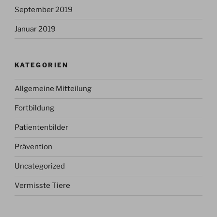
September 2019
Januar 2019
KATEGORIEN
Allgemeine Mitteilung
Fortbildung
Patientenbilder
Prävention
Uncategorized
Vermisste Tiere