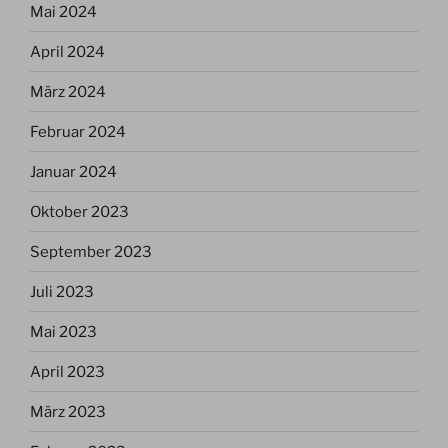
Mai 2024
April 2024
März 2024
Februar 2024
Januar 2024
Oktober 2023
September 2023
Juli 2023
Mai 2023
April 2023
März 2023