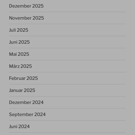
Dezember 2025
November 2025
Juli 2025
Juni 2025
Mai 2025
März 2025
Februar 2025
Januar 2025
Dezember 2024
September 2024
Juni 2024