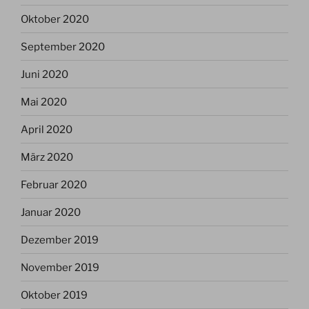
Oktober 2020
September 2020
Juni 2020
Mai 2020
April 2020
März 2020
Februar 2020
Januar 2020
Dezember 2019
November 2019
Oktober 2019