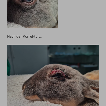
Nach der Korrektur…