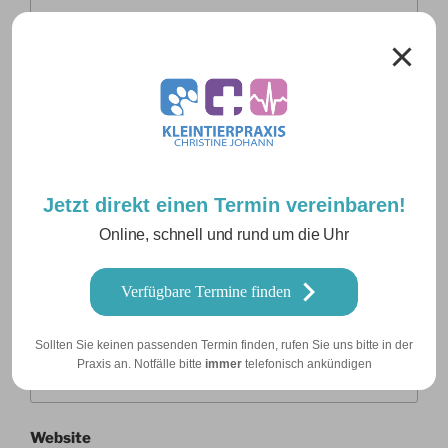
Jetzt direkt einen Termin vereinbaren!
Online, schnell und rund um die Uhr
Name
*
Verfügbare Termine finden
E-Mail-Adresse
*
Sollten Sie keinen passenden Termin finden, rufen Sie uns bitte in der
Praxis an. Notfälle bitte
immer
telefonisch ankündigen
Website