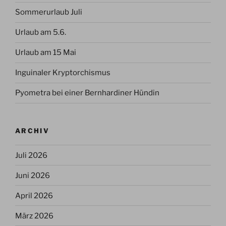
Sommerurlaub Juli
Urlaub am 5.6.
Urlaub am 15 Mai
Inguinaler Kryptorchismus
Pyometra bei einer Bernhardiner Hündin
ARCHIV
Juli 2026
Juni 2026
April 2026
März 2026