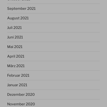
September 2021
August 2021
Juli 2021
Juni 2021
Mai 2021
April 2021
März 2021
Februar 2021
Januar 2021
Dezember 2020
November 2020