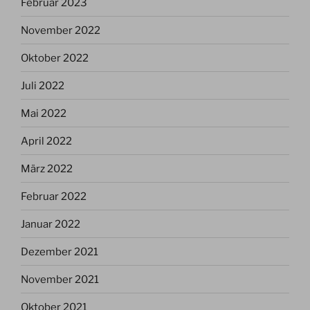
Februar 2023
November 2022
Oktober 2022
Juli 2022
Mai 2022
April 2022
März 2022
Februar 2022
Januar 2022
Dezember 2021
November 2021
Oktober 2021