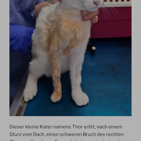
Dieser kleine Kater namens Thor erlitt, nach einem
Sturz vom Dach, einen schweren Bruch des rechten