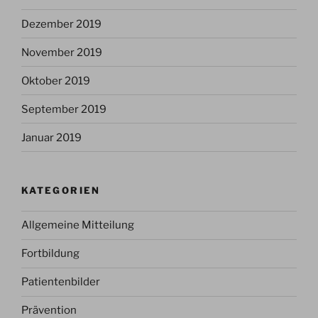
Dezember 2019
November 2019
Oktober 2019
September 2019
Januar 2019
KATEGORIEN
Allgemeine Mitteilung
Fortbildung
Patientenbilder
Prävention