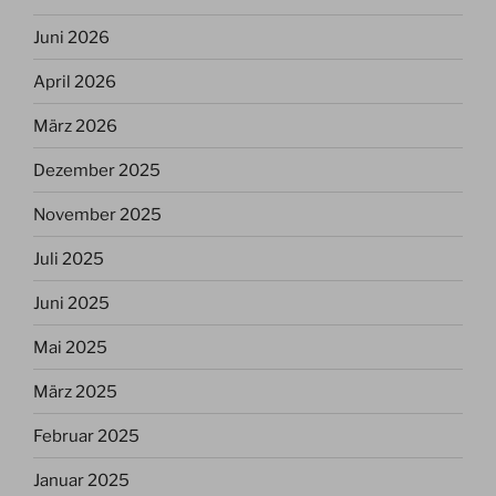
Juni 2026
April 2026
März 2026
Dezember 2025
November 2025
Juli 2025
Juni 2025
Mai 2025
März 2025
Februar 2025
Januar 2025