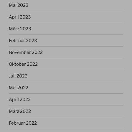
Mai 2023
April 2023
März 2023
Februar 2023
November 2022
Oktober 2022
Juli 2022
Mai 2022
April 2022
März 2022
Februar 2022