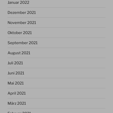
Januar 2022
Dezember 2021
November 2021
Oktober 2021
September 2021
August 2021
Juli 2021
Juni 2021
Mai 2021
April 2021
März 2021