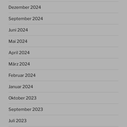
Dezember 2024
September 2024
Juni 2024
Mai 2024
April 2024
März 2024
Februar 2024
Januar 2024
Oktober 2023
September 2023
Juli 2023