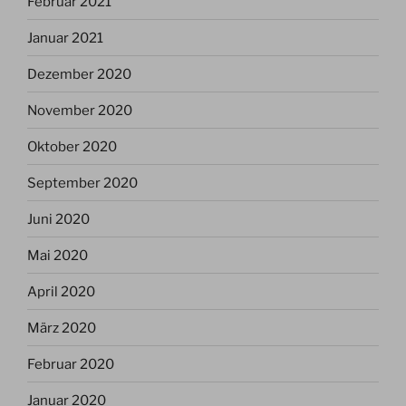
Februar 2021
Januar 2021
Dezember 2020
November 2020
Oktober 2020
September 2020
Juni 2020
Mai 2020
April 2020
März 2020
Februar 2020
Januar 2020