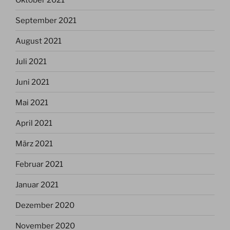
September 2021
August 2021
Juli 2021
Juni 2021
Mai 2021
April 2021
März 2021
Februar 2021
Januar 2021
Dezember 2020
November 2020