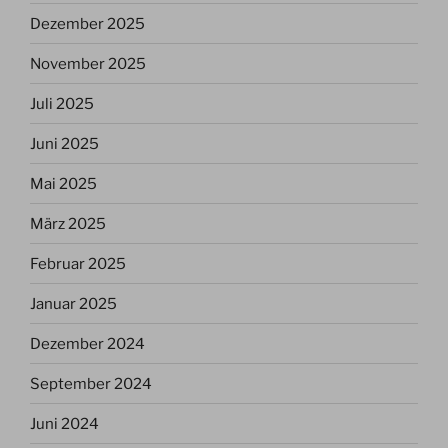
Dezember 2025
November 2025
Juli 2025
Juni 2025
Mai 2025
März 2025
Februar 2025
Januar 2025
Dezember 2024
September 2024
Juni 2024