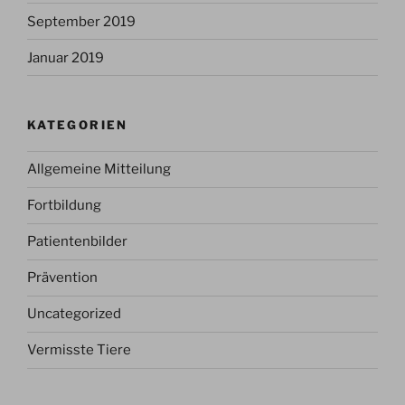
September 2019
Januar 2019
KATEGORIEN
Allgemeine Mitteilung
Fortbildung
Patientenbilder
Prävention
Uncategorized
Vermisste Tiere