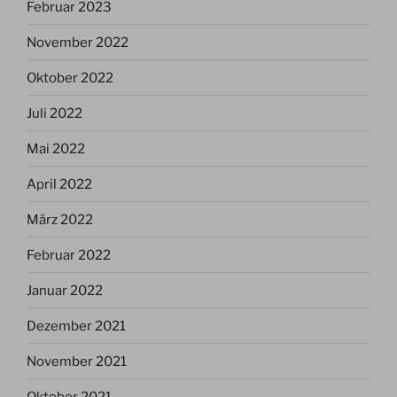
Februar 2023
November 2022
Oktober 2022
Juli 2022
Mai 2022
April 2022
März 2022
Februar 2022
Januar 2022
Dezember 2021
November 2021
Oktober 2021