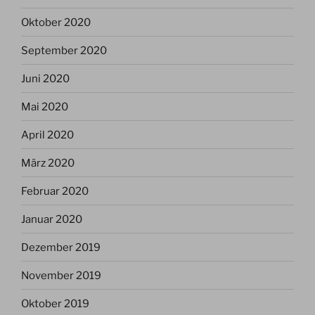
Oktober 2020
September 2020
Juni 2020
Mai 2020
April 2020
März 2020
Februar 2020
Januar 2020
Dezember 2019
November 2019
Oktober 2019