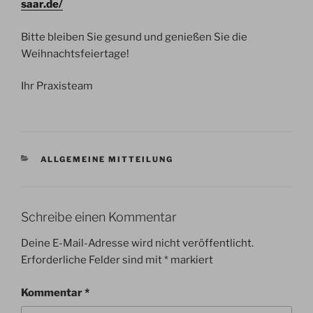
saar.de/
Bitte bleiben Sie gesund und genießen Sie die
Weihnachtsfeiertage!
Ihr Praxisteam
KATEGORIEN
ALLGEMEINE MITTEILUNG
Schreibe einen Kommentar
Deine E-Mail-Adresse wird nicht veröffentlicht.
Erforderliche Felder sind mit
*
markiert
Kommentar
*