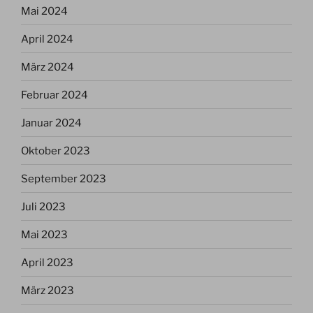
Mai 2024
April 2024
März 2024
Februar 2024
Januar 2024
Oktober 2023
September 2023
Juli 2023
Mai 2023
April 2023
März 2023