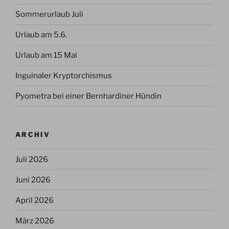
Sommerurlaub Juli
Urlaub am 5.6.
Urlaub am 15 Mai
Inguinaler Kryptorchismus
Pyometra bei einer Bernhardiner Hündin
ARCHIV
Juli 2026
Juni 2026
April 2026
März 2026