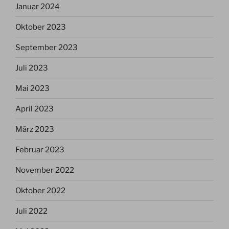
Januar 2024
Oktober 2023
September 2023
Juli 2023
Mai 2023
April 2023
März 2023
Februar 2023
November 2022
Oktober 2022
Juli 2022