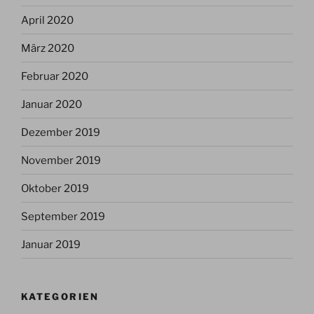
April 2020
März 2020
Februar 2020
Januar 2020
Dezember 2019
November 2019
Oktober 2019
September 2019
Januar 2019
KATEGORIEN