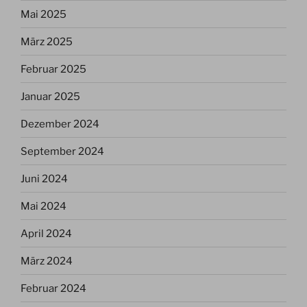
Mai 2025
März 2025
Februar 2025
Januar 2025
Dezember 2024
September 2024
Juni 2024
Mai 2024
April 2024
März 2024
Februar 2024