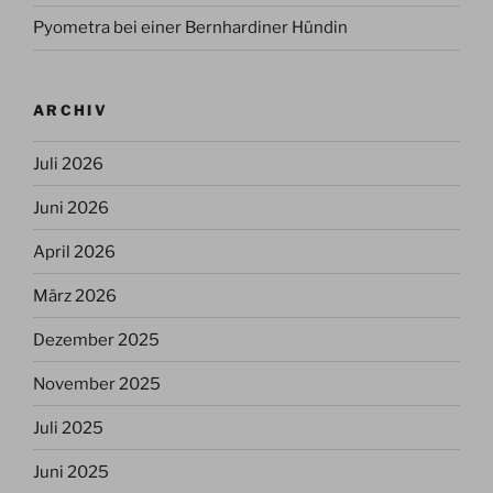
Pyometra bei einer Bernhardiner Hündin
ARCHIV
Juli 2026
Juni 2026
April 2026
März 2026
Dezember 2025
November 2025
Juli 2025
Juni 2025