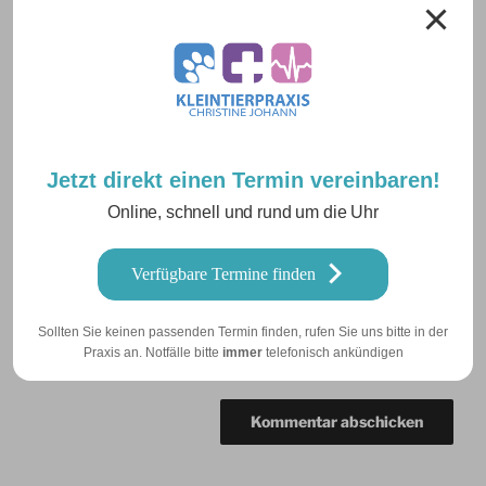
Name
*
Jetzt direkt einen Termin vereinbaren!
E-Mail-Adresse
*
Online, schnell und rund um die Uhr
Verfügbare Termine finden
Website
Sollten Sie keinen passenden Termin finden, rufen Sie uns bitte in der
Praxis an. Notfälle bitte
immer
telefonisch ankündigen