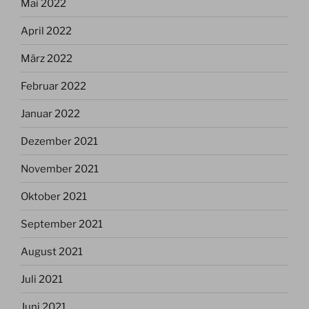
Mai 2022
April 2022
März 2022
Februar 2022
Januar 2022
Dezember 2021
November 2021
Oktober 2021
September 2021
August 2021
Juli 2021
Juni 2021