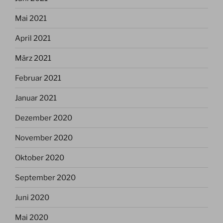
Mai 2021
April 2021
März 2021
Februar 2021
Januar 2021
Dezember 2020
November 2020
Oktober 2020
September 2020
Juni 2020
Mai 2020