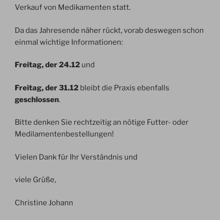
Verkauf von Medikamenten statt.
Da das Jahresende näher rückt, vorab deswegen schon
einmal wichtige Informationen:
Freitag, der 24.12
und
Freitag, der 31.12
bleibt die Praxis ebenfalls
geschlossen
.
Bitte denken Sie rechtzeitig an nötige Futter- oder
Medilamentenbestellungen!
Vielen Dank für Ihr Verständnis und
viele Grüße,
Christine Johann