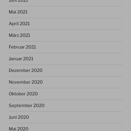
Juni 2021
Mai 2021
April 2021
März 2021
Februar 2021
Januar 2021
Dezember 2020
November 2020
Oktober 2020
September 2020
Juni 2020
Mai 2020