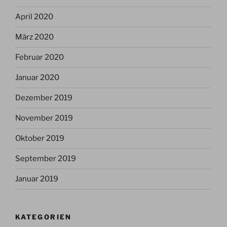
April 2020
März 2020
Februar 2020
Januar 2020
Dezember 2019
November 2019
Oktober 2019
September 2019
Januar 2019
KATEGORIEN