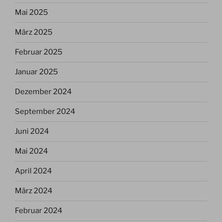
Mai 2025
März 2025
Februar 2025
Januar 2025
Dezember 2024
September 2024
Juni 2024
Mai 2024
April 2024
März 2024
Februar 2024