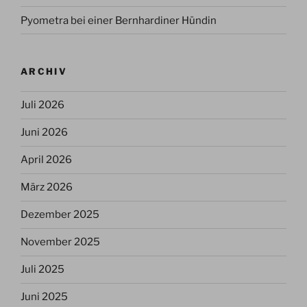
Pyometra bei einer Bernhardiner Hündin
ARCHIV
Juli 2026
Juni 2026
April 2026
März 2026
Dezember 2025
November 2025
Juli 2025
Juni 2025