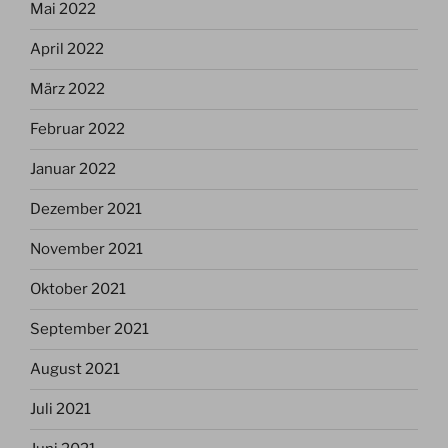
Mai 2022
April 2022
März 2022
Februar 2022
Januar 2022
Dezember 2021
November 2021
Oktober 2021
September 2021
August 2021
Juli 2021