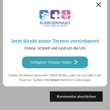
Name
*
Jetzt direkt einen Termin vereinbaren!
E-Mail-Adresse
*
Online, schnell und rund um die Uhr
Verfügbare Termine finden
Website
Sollten Sie keinen passenden Termin finden, rufen Sie uns bitte in der
Praxis an. Notfälle bitte
immer
telefonisch ankündigen