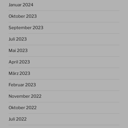
Januar 2024
Oktober 2023
September 2023
Juli 2023
Mai 2023
April 2023
März 2023
Februar 2023
November 2022
Oktober 2022
Juli 2022